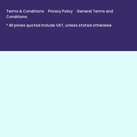
Terms & Conditions
Privacy Policy
General Terms and
Conditions
* All prices quoted include VAT, unless stated otherwise.