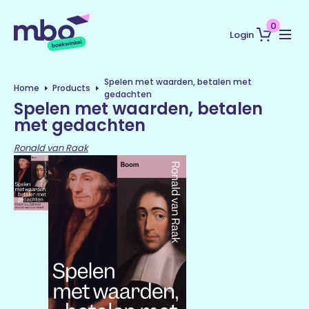
0
Login
Spelen met waarden, betalen met
Home
Products
gedachten
Spelen met waarden, betalen
met gedachten
Ronald van Raak