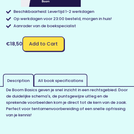
Beschikbaarheid: Levertijd 1-2 werkdagen
Op werkdagen voor 23:00 besteld, morgen in huis!
Aanrader van de boekspecialist
Add to Cart
€18,50
Description
All book specifications
De Boom Basics geven je snel inzicht in een rechtsgebied. Door
de duidelijke schema's, de puntsgewijze uitleg en de
sprekende voorbeelden kom je direct tot de kern van de zaak.
Perfect voor tentamenvoorbereiding of een snelle opfrissing
van je kennis!