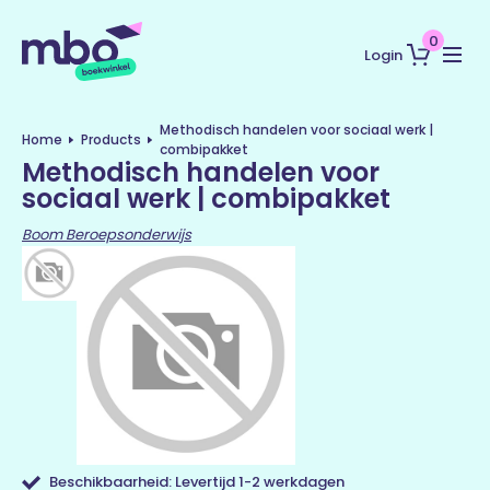
0
Login
Methodisch handelen voor sociaal werk |
Home
Products
combipakket
Methodisch handelen voor
sociaal werk | combipakket
Boom Beroepsonderwijs
Beschikbaarheid: Levertijd 1-2 werkdagen