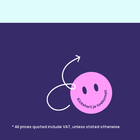
* All prices quoted include VAT, unless stated otherwise.