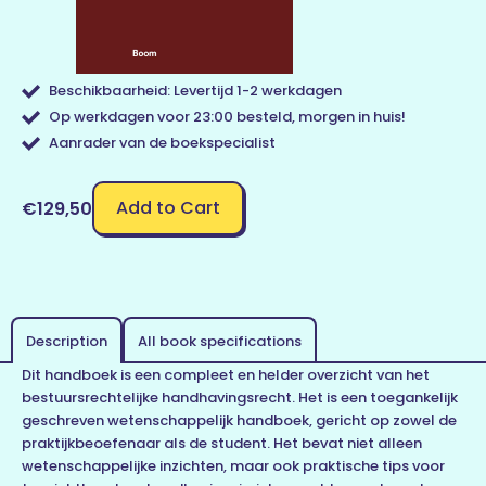
Beschikbaarheid: Levertijd 1-2 werkdagen
Op werkdagen voor 23:00 besteld, morgen in huis!
Aanrader van de boekspecialist
Add to Cart
€129,50
Description
All book specifications
Dit handboek is een compleet en helder overzicht van het
bestuursrechtelijke handhavingsrecht. Het is een toegankelijk
geschreven wetenschappelijk handboek, gericht op zowel de
praktijkbeoefenaar als de student. Het bevat niet alleen
wetenschappelijke inzichten, maar ook praktische tips voor