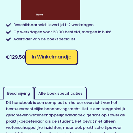
Beschikbaarheid: Levertijd 1-2 werkdagen
Op werkdagen voor 23:00 besteld, morgen in huis!
Aanrader van de boekspecialist
In Winkelmandje
€129,50
Beschrijving
Alle boek specificaties
Dit handboek is een compleet en helder overzicht van het
bestuursrechtelijke handhavingsrecht. Het is een toegankelijk
geschreven wetenschappelijk handboek, gericht op zowel de
praktijkbeoefenaar als de student. Het bevat niet alleen
wetenschappelijke inzichten, maar ook praktische tips voor