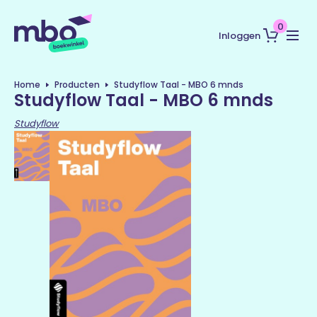
0
Inloggen
Home
Producten
Studyflow Taal - MBO 6 mnds
Studyflow Taal - MBO 6 mnds
Studyflow