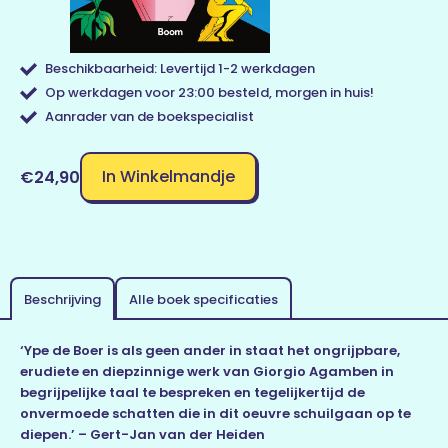
Beschikbaarheid: Levertijd 1-2 werkdagen
Op werkdagen voor 23:00 besteld, morgen in huis!
Aanrader van de boekspecialist
In Winkelmandje
€24,90
Beschrijving
Alle boek specificaties
‘Ype de Boer is als geen ander in staat het ongrijpbare,
erudiete en diepzinnige werk van Giorgio Agamben in
begrijpelijke taal te bespreken en tegelijkertijd de
onvermoede schatten die in dit oeuvre schuilgaan op te
diepen.’ – Gert-Jan van der Heiden