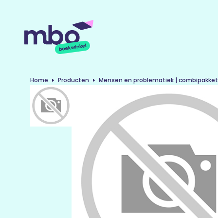
Home
Producten
Mensen en problematiek | combipakket