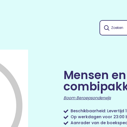
Mensen en 
combipakk
Boom Beroepsonderwijs
Beschikbaarheid: Levertijd
Op werkdagen voor 23:00 b
Aanrader van de boekspeci