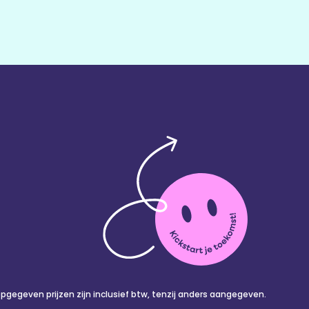
 opgegeven prijzen zijn inclusief btw, tenzij anders aangegeven.