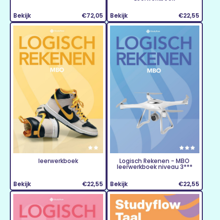
Bekijk
€72,05
Bekijk
€22,55
leerwerkboek
Logisch Rekenen - MBO
leerwerkboek niveau 3***
Bekijk
€22,55
Bekijk
€22,55